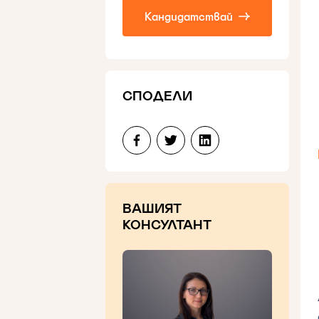
Кандидатствай
СПОДЕЛИ
ВАШИЯТ
КОНСУЛТАНТ