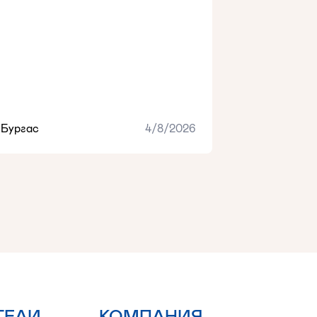
Бургас
4/8/2026
ТЕЛИ
КОМПАНИЯ