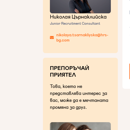
Николая Църнаклийска
Junior Recruitment Consultant
nikolaya.tsarnakliyska@hrs-
bg.com
ПРЕПОРЪЧАЙ
ПРИЯТЕЛ
Това, което не
представлява интерес за
вас, може да е мечтаната
промяна за друг.