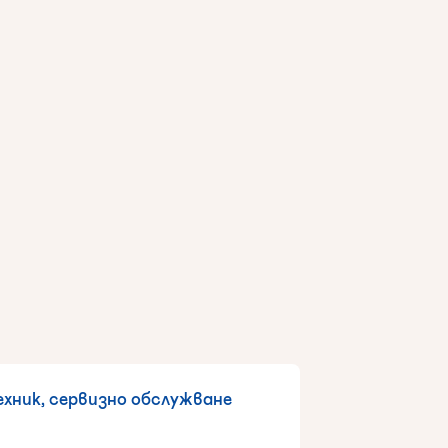
ехник, сервизно обслужване