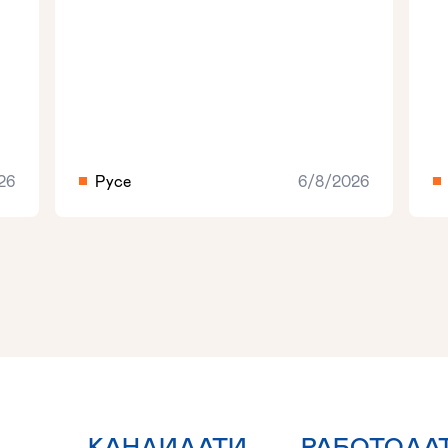
26
Русе
6/8/2026
КАНДИДАТИ
РАБОТОДА