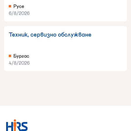
Русе
6/8/2026
Техник, сервизно обслужване
Бургас
4/8/2026