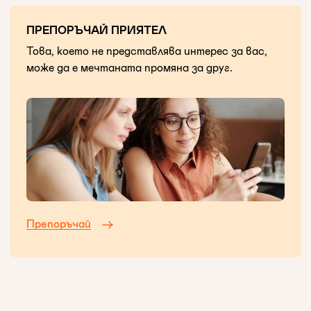
ПРЕПОРЪЧАЙ ПРИЯТЕЛ
Това, което не представлява интерес за вас,
може да е мечтаната промяна за друг.
Препоръчай