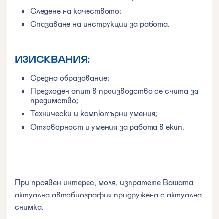
Следене на качеството;
Спазаване на инструкции за работа.
ИЗИСКВАНИЯ:
Средно образование;
Предходен опит в производство се счита за
предимство;
Технически и компютърни умения;
Отговорност и умения за работа в екип.
При проявен интерес, моля, изпратете Вашата
актуална автобиография придружена с актуална
снимка.