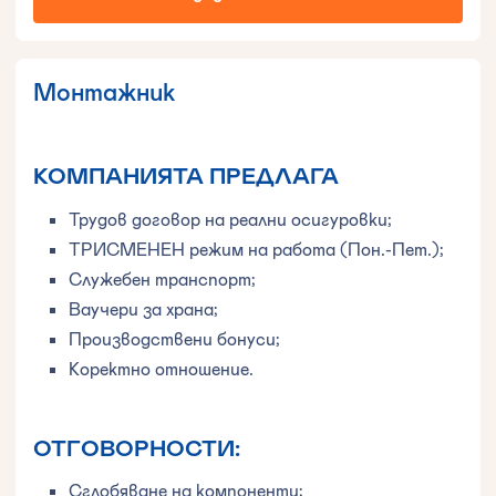
Монтажник
КОМПАНИЯТА ПРЕДЛАГА
Трудов договор на реални осигуровки;
ТРИСМЕНЕН режим на работа (Пон.-Пет.);
Служебен транспорт;
Ваучери за храна;
Производствени бонуси;
Коректно отношение.
ОТГОВОРНОСТИ:
Сглобяване на компоненти;