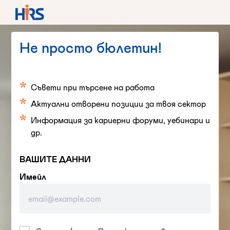
Не просто бюлетин!
Съвети при търсене на работа
Актуални отворени позиции за твоя сектор
Информация за кариерни форуми, уебинари и
др.
ВАШИТЕ ДАННИ
Имейл