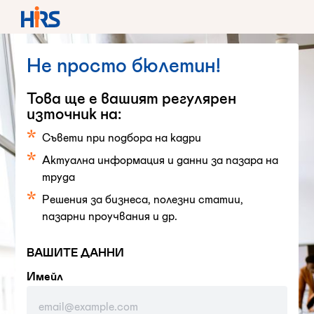
Не просто бюлетин!
Това ще е вашият регулярен
източник на:
Съвети при подбора на кадри
Актуална информация и данни за пазара на
труда
Решения за бизнеса, полезни статии,
пазарни проучвания и др.
ВАШИТЕ ДАННИ
Имейл