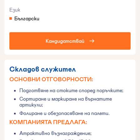
Език
Български
Кандидатствай
Складов служител
ОСНОВНИ ОТГОВОРНОСТИ:
Подготвяне на стоките според поръчките;
Сортиране и маркиране на върнатите
артикули;
Фолиране и обезопасяване на палети.
КОМПАНИЯТА ПРЕДЛАГА:
Атрактивно възнаграждение;