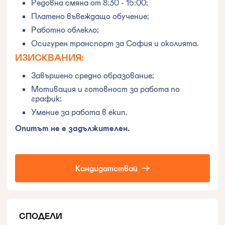
Редовна смяна от 8:30 - 15:00;
Платено въвеждащо обучение;
Работно облекло;
Осигурен транспорт за София и околията.
ИЗИСКВАНИЯ:
Завършено средно образование;
Мотивация и готовност за работа по
график;
Умение за работа в екип.
Опитът не е задължителен.
Кандидатствай
СПОДЕЛИ