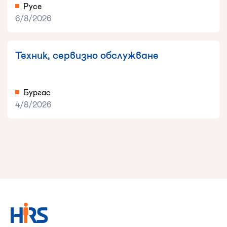
Русе
6/8/2026
Техник, сервизно обслужване
Бургас
4/8/2026