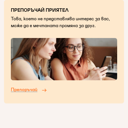
ПРЕПОРЪЧАЙ ПРИЯТЕЛ
Това, което не представлява интерес за вас,
може да е мечтаната промяна за друг.
Препоръчай