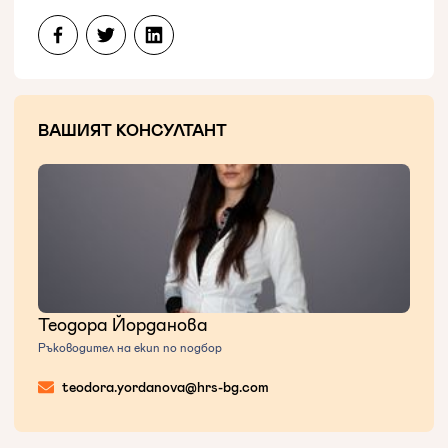
ВАШИЯТ КОНСУЛТАНТ
Теодора Йорданова
Ръководител на екип по подбор
teodora.yordanova@hrs-bg.com