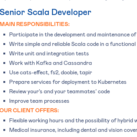
Senior Scala Developer
MAIN RESPONSIBILITIES:
Participate in the development and maintenance of 
Write simple and reliable Scala code in a functional 
Write unit and integration tests
Work with Kafka and Cassandra
Use cats-effect, fs2, doobie, tapir
Prepare services for deployment to Kubernetes
Review your’s and your teammates’ code
Improve team processes
OUR CLIENT OFFERS:
Flexible working hours and the possibility of hybrid 
Medical insurance, including dental and vision cov