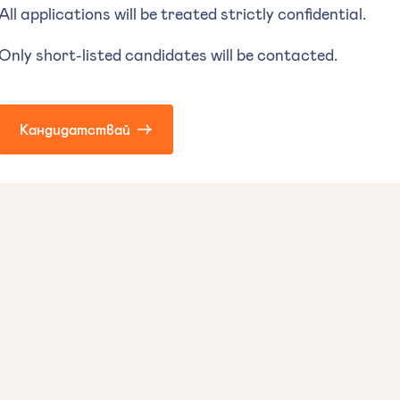
All applications will be treated strictly confidential.
Only short-listed candidates will be contacted.
Кандидатствай