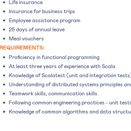
Life insurance
Insurance for business trips
Employee assistance program
25 days of annual leave
Meal vouchers
REQUIREMENTS:
Proficiency in functional programming
At least three years of experience with Scala
Knowledge of Scalatest (unit and integration tests
Understanding of distributed systems principles and
Teamwork skills, communication skills
Following common engineering practices - unit test
Knowledge of common algorithms and data structu