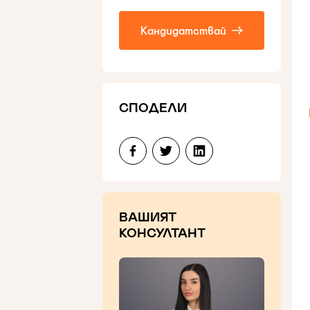
Кандидатствай
СПОДЕЛИ
ВАШИЯТ
КОНСУЛТАНТ