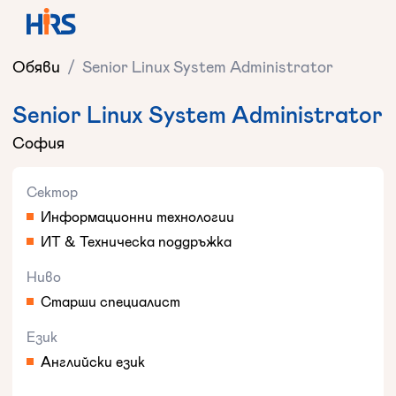
Обяви
/
Senior Linux System Administrator
Senior Linux System Administrator
София
Сектор
Информационни технологии
ИТ & Техническа поддръжка
Ниво
Старши специалист
Език
Английски език