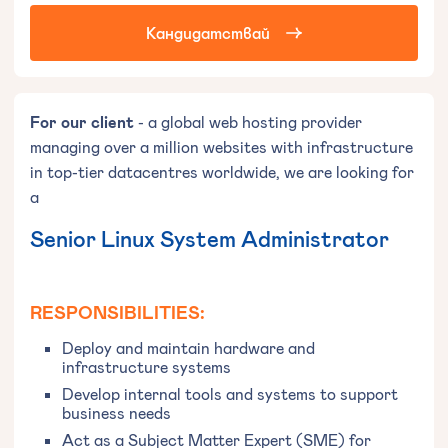
Кандидатствай
For our client
- a global web hosting provider
managing over a million websites with infrastructure
in top-tier datacentres worldwide, we are looking for
a
Senior Linux System Administrator
RESPONSIBILITIES:
Deploy and maintain hardware and
infrastructure systems
Develop internal tools and systems to support
business needs
Act as a Subject Matter Expert (SME) for