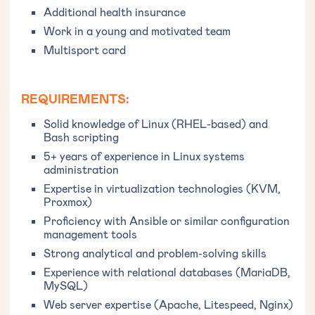
Additional health insurance
Work in a young and motivated team
Multisport card
REQUIREMENTS:
Solid knowledge of Linux (RHEL-based) and
Bash scripting
5+ years of experience in Linux systems
administration
Expertise in virtualization technologies (KVM,
Proxmox)
Proficiency with Ansible or similar configuration
management tools
Strong analytical and problem-solving skills
Experience with relational databases (MariaDB,
MySQL)
Web server expertise (Apache, Litespeed, Nginx)