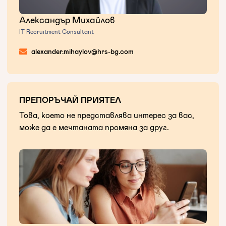
Александър Михайлов
IT Recruitment Consultant
alexander.mihaylov@hrs-bg.com
ПРЕПОРЪЧАЙ ПРИЯТЕЛ
Това, което не представлява интерес за вас,
може да е мечтаната промяна за друг.