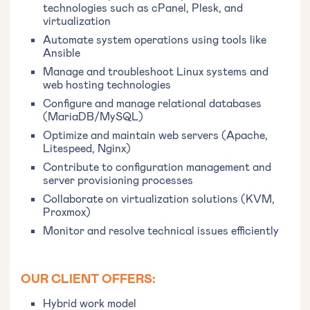
technologies such as cPanel, Plesk, and
virtualization
Automate system operations using tools like
Ansible
Manage and troubleshoot Linux systems and
web hosting technologies
Configure and manage relational databases
(MariaDB/MySQL)
Optimize and maintain web servers (Apache,
Litespeed, Nginx)
Contribute to configuration management and
server provisioning processes
Collaborate on virtualization solutions (KVM,
Proxmox)
Monitor and resolve technical issues efficiently
OUR CLIENT OFFERS:
Hybrid work model