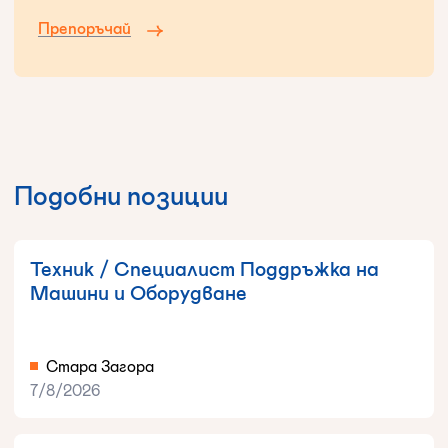
Препоръчай
Подобни позиции
Техник / Специалист Поддръжка на
Машини и Оборудване
Стара Загора
7/8/2026