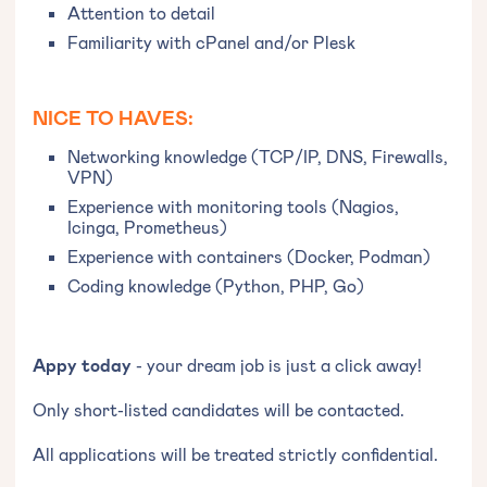
Attention to detail
Familiarity with cPanel and/or Plesk
NICE TO HAVES:
Networking knowledge (TCP/IP, DNS, Firewalls,
VPN)
Experience with monitoring tools (Nagios,
Icinga, Prometheus)
Experience with containers (Docker, Podman)
Coding knowledge (Python, PHP, Go)
Appy today
- your dream job is just a click away!
Only short-listed candidates will be contacted.
All applications will be treated strictly confidential.