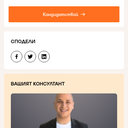
Кандидатствай
СПОДЕЛИ
ВАШИЯТ КОНСУЛТАНТ