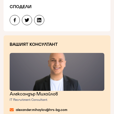
СПОДЕЛИ
ВАШИЯТ КОНСУЛТАНТ
Александър Михайлов
IT Recruitment Consultant
alexander.mihaylov@hrs-bg.com