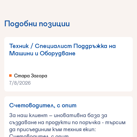
Подобни позиции
Техник / Специалист Поддръжка на
Машини и Оборудване
Стара Загора
7/8/2026
Счетоводител, с опит
За наш клиент – иновативна база за
създаване на продукти по поръчка - търсим
да присъединим към техния екип:
Счетоводител, с опит