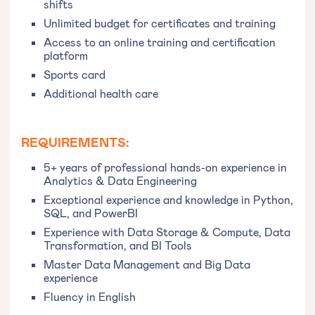
shifts
Unlimited budget for certificates and training
Access to an online training and certification
platform
Sports card
Additional health care
REQUIREMENTS:
5+ years of professional hands-on experience in
Analytics & Data Engineering
Exceptional experience and knowledge in Python,
SQL, and PowerBI
Experience with Data Storage & Compute, Data
Transformation, and BI Tools
Master Data Management and Big Data
experience
Fluency in English