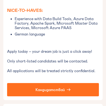
NICE-TO-HAVES:
Experience with Data Build Tools, Azure Data
Factory, Apache Spark, Microsoft Master Data
Services, Microsoft Azure PAAS
German language
Apply today – your dream job is just a click away!
Only short-listed candidates will be contacted.
All applications will be treated strictly confidential.
Кандидатствай