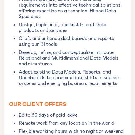
requirements into effective technical solutions,
offering expertise as a technical BI and Data
Specialist
Design, implement, and test BI and Data
products and services
Craft and enhance dashboards and reports
using our BI tools
Develop, refine, and conceptualize intricate
Relational and Multidimensional Data Models
and structures
Adapt existing Data Models, Reports, and
Dashboards to accommodate shifts in source
systems and emerging business requirements
OUR CLIENT OFFERS:
25 to 30 days of paid leave
Remote work from any location in the world
Flexible working hours with no night or weekend