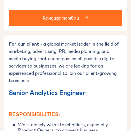
Кандидатствай
For our client
- a global market leader in the field of
marketing, advertising, PR, media planning, and
media buying that encompasses all possible digital
services to businesses, we are looking for an
experienced professional to join our client-growing
team as a
Senior Analytics Engineer
RESPONSIBILITIES:
Work closely with stakeholders, especially
Product Owners, to convert business