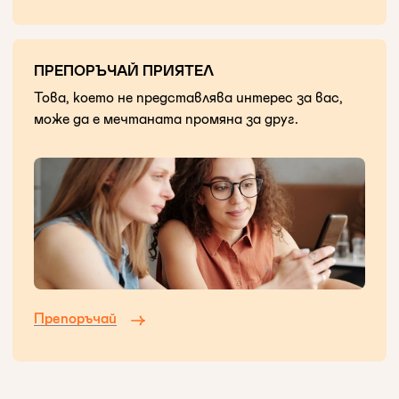
ПРЕПОРЪЧАЙ ПРИЯТЕЛ
Това, което не представлява интерес за вас,
може да е мечтаната промяна за друг.
Препоръчай