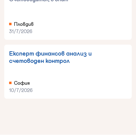
Пловдив
31/7/2026
Експерт финансов анализ и
счетоводен контрол
София
10/7/2026