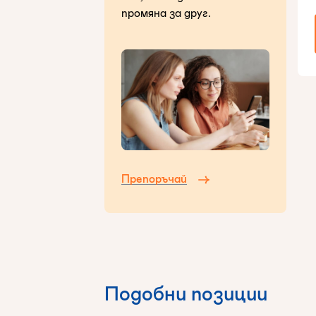
промяна за друг.
Препоръчай
Подобни позиции