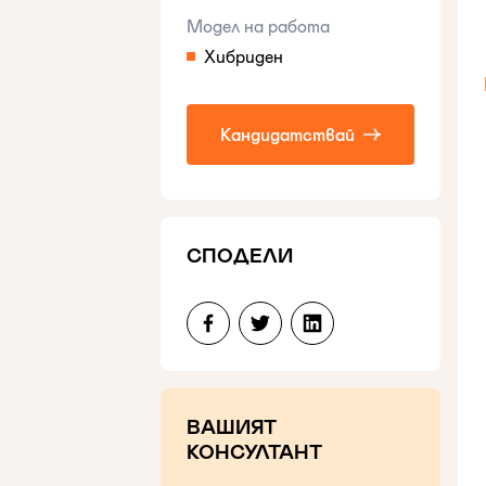
Модел на работа
Хибриден
Кандидатствай
СПОДЕЛИ
ВАШИЯТ
КОНСУЛТАНТ