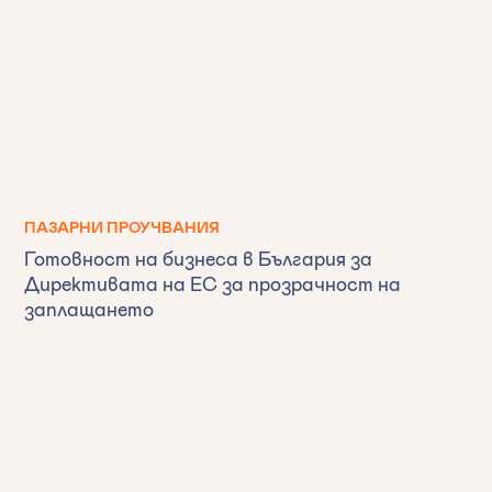
ПАЗАРНИ ПРОУЧВАНИЯ
Готовност на бизнеса в България за
Директивата на ЕС за прозрачност на
заплащането