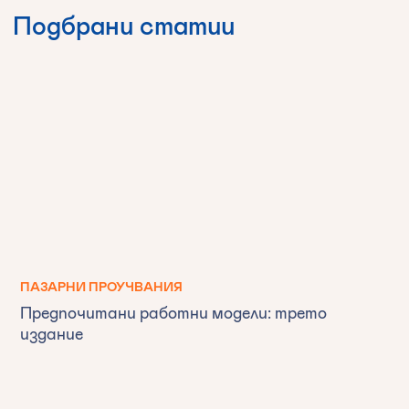
Подбрани
статии
ПАЗАРНИ ПРОУЧВАНИЯ
Предпочитани работни модели: трето
издание