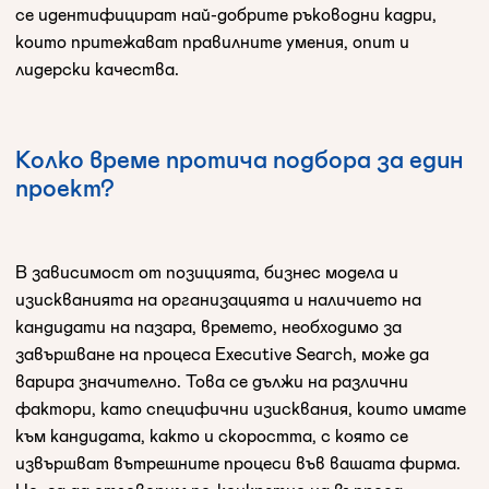
се идентифицират най-добрите ръководни кадри,
които притежават правилните умения, опит и
лидерски качества.
Колко време протича подбора за един
проект?
В зависимост от позицията, бизнес модела и
изискванията на организацията и наличието на
кандидати на пазара, времето, необходимо за
завършване на процеса Executive Search, може да
варира значително. Това се дължи на различни
фактори, като специфични изисквания, които имате
към кандидата, както и скоростта, с която се
извършват вътрешните процеси във вашата фирма.