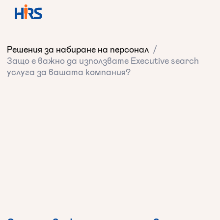
Решения за набиране на персонал
/
Защо е важно да използвате Executive search
услуга за вашата компания?