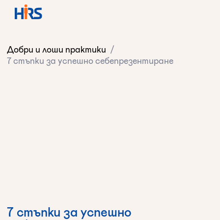
Добри и лоши практики
/
7 стъпки за успешно себепрезентиране
7 стъпки за успешно