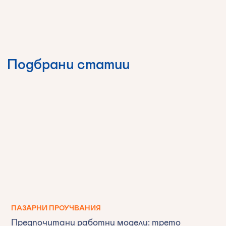
Подбрани
статии
ПАЗАРНИ ПРОУЧВАНИЯ
Предпочитани работни модели: трето