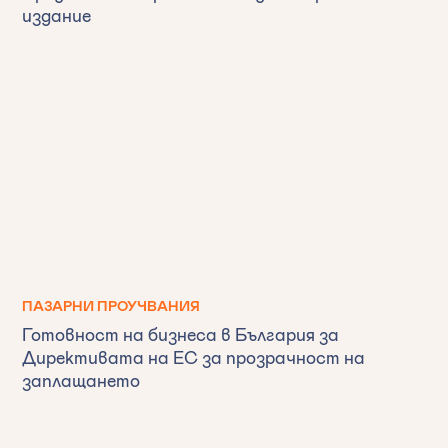
издание
ПАЗАРНИ ПРОУЧВАНИЯ
Готовност на бизнеса в България за
Директивата на ЕС за прозрачност на
заплащането