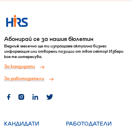
Абонирай се за нашия бюлетин
Веднъж месечно ще ти изпращаме актуална бизнес
информация или отворени позиции от твоя сектор! Избери
кое те интересува.
За кандидати
За работодатели
КАНДИДАТИ
РАБОТОДАТЕЛИ