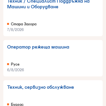
Техник / Специалист Поддръжка на
Машини и Оборудване
Стара Загора
7/8/2026
Оператор режеща машина
Русе
6/8/2026
Техник, сервизно обслужване
Бургас