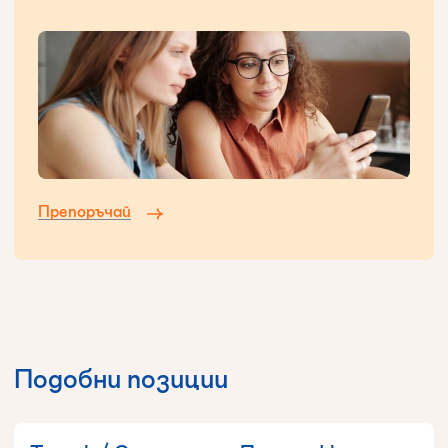
Препоръчай
Подобни позиции