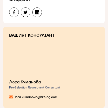
ВАШИЯТ КОНСУЛТАНТ
Лора Куманова
Pre-Selection Recruitment Consultant
lora.kumanova@hrs-bg.com