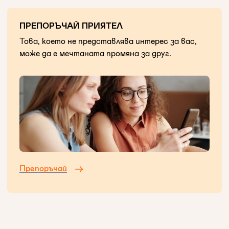
ПРЕПОРЪЧАЙ ПРИЯТЕЛ
Това, което не представлява интерес за вас,
може да е мечтаната промяна за друг.
Препоръчай