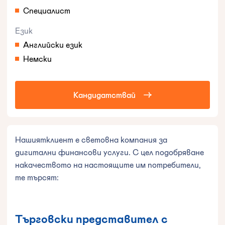
Специалист
Език
Английски език
Немски
Кандидатствай
Нашиятклиент е световна компания за
дигитални финансови услуги. С цел подобряване
накачеството на настоящите им потребители,
те търсят:
Търговски представител с