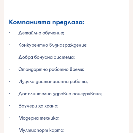
Компанията предлага:
· Детайлно обучение;
· Конкурентно възнаграждение;
· Добра бонусна система;
· Стандартно работно време;
· Изцяло дистанционна работа;
· Допълнително здравно осигуряване;
· Ваучери за храна;
· Модерна техника;
· Мултиспорт карта;