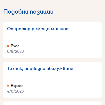
Подобни позиции
Оператор режеща машина
Русе
6/8/2026
Техник, сервизно обслужване
Бургас
4/8/2026