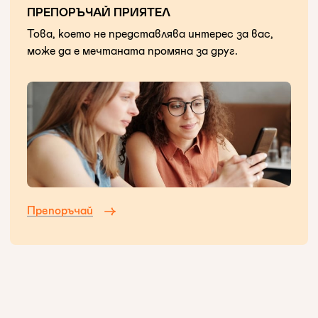
ПРЕПОРЪЧАЙ ПРИЯТЕЛ
Това, което не представлява интерес за вас,
може да е мечтаната промяна за друг.
Препоръчай