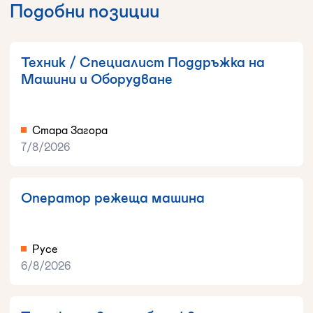
Подобни позиции
Техник / Специалист Поддръжка на
Машини и Оборудване
Стара Загора
7/8/2026
Оператор режеща машина
Русе
6/8/2026