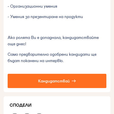
- Организационни умения
- Умения за презентиране на продукти
Ако ролята Ви е допаднала, кандидатствайте
още днес!
Само предварително одобрени кандидати ще
бъдат поканени на интервю.
Кандидатствай
СПОДЕЛИ