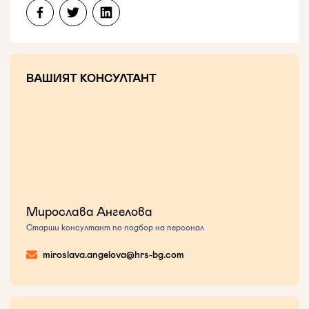
ВАШИЯТ КОНСУЛТАНТ
Мирослава Ангелова
Старши консултант по подбор на персонал
miroslava.angelova@hrs-bg.com