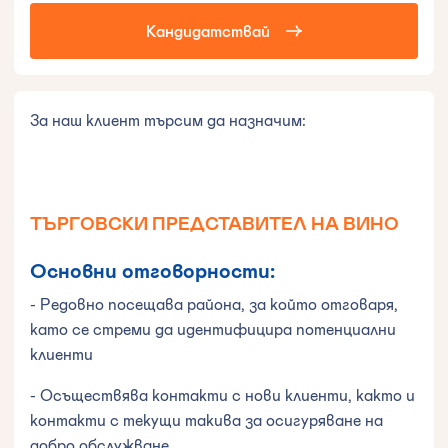
Кандидатствай
За наш клиент търсим да назначим:
ТЪРГОВСКИ ПРЕДСТАВИТЕЛ НА ВИНО
Основни отговорности:
- Редовно посещава района, за който отговаря,
като се стреми да идентифицира потенциални
клиенти
- Осъществява контакти с нови клиенти, както и
контакти с текущи такива за осигуряване на
добро обслужване