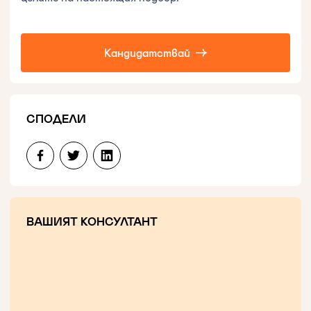
Кандидатствай
СПОДЕЛИ
ВАШИЯТ КОНСУЛТАНТ