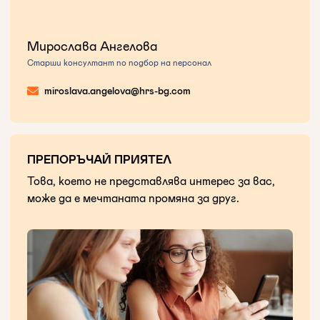
Мирослава Ангелова
Старши консултант по подбор на персонал
miroslava.angelova@hrs-bg.com
ПРЕПОРЪЧАЙ ПРИЯТЕЛ
Това, което не представлява интерес за вас,
може да е мечтаната промяна за друг.