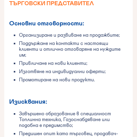
ТЪРГОВСКИ ПРЕДСТАВИТЕЛ
Основни отговорности:
Организиране и развиване на продажбите;
Поддържане на контакти с настоящи
клиенти и отлично отговаряне на нуждите
им;
Привличане на нови клиенти;
Изготвяне на индивидуални оферти;
Промотиране на нови продукти.
Изисквания:
Завършено образование в специалност
Топлинна техника, Газоснабдяване или
подобна е предимство;
Предишен опит като търговец, продавач-