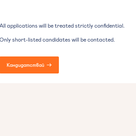
All applications will be treated strictly confidential.
Only short-listed candidates will be contacted.
Кандидатствай