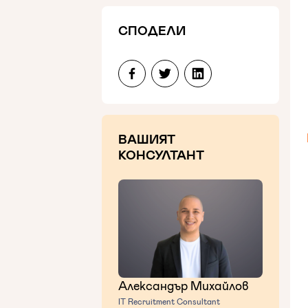
СПОДЕЛИ
ВАШИЯТ
КОНСУЛТАНТ
Александър Михайлов
IT Recruitment Consultant