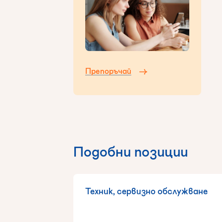
Препоръчай
Подобни позиции
Техник, сервизно обслужване