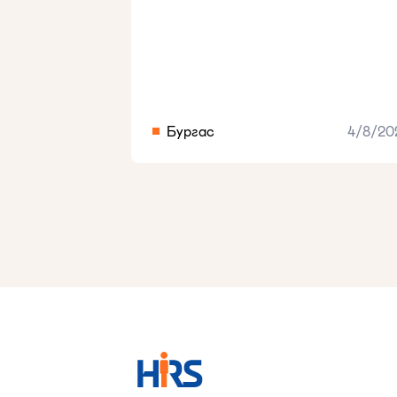
Бургас
4/8/20