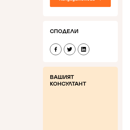
СПОДЕЛИ
ВАШИЯТ
КОНСУЛТАНТ