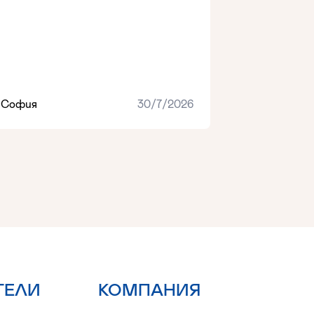
София
30/7/2026
ТЕЛИ
КОМПАНИЯ