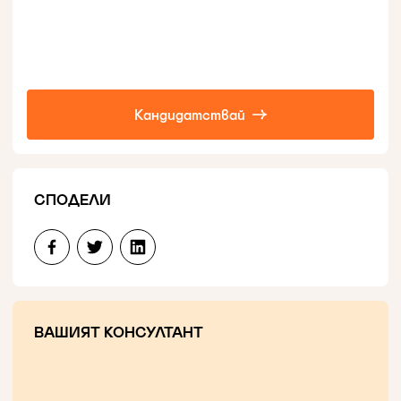
Кандидатствай
СПОДЕЛИ
ВАШИЯТ КОНСУЛТАНТ