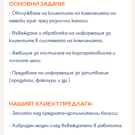
ОСНОВНИ ЗАДАЧИ:
- Обслужване на клиентите на компанията на
немски език чрез различни канали;
- Въвеждане и обработка на информация за
клиентите в системата на компанията;
- Амбиция за постигане на корпоративните и
личните цели;
- Предаване на информация за запитвания
(продукти, фактури и др.)
НАШИЯТ КЛИЕНТ ПРЕДЛАГА:
- Заплата над средната+допълнителни бонуси;
- Хибриден модел след въвеждането в работата;