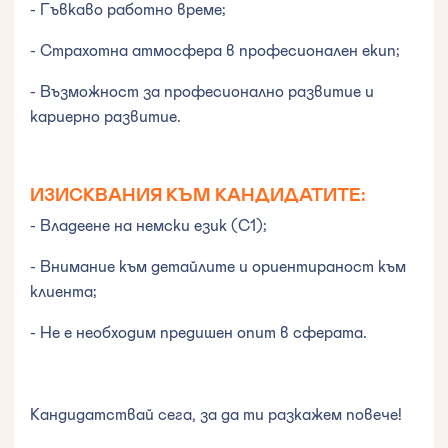
- Гъвкаво работно време;
- Страхотна атмосфера в професионален екип;
- Възможност за професионално развитие и
кариерно развитие.
ИЗИСКВАНИЯ КЪМ КАНДИДАТИТЕ:
- Владеене на немски език (C1);
- Внимание към детайлите и ориентираност към
клиента;
- Не е необходим предишен опит в сферата.
Кандидатствай сега, за да ти разкажем повече!