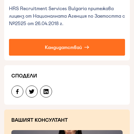
HRS Recruitment Services Bulgaria притежава
лиценз от Националната Агенция по Заетостта с
№2525 от 26.04.2018 г.
Кандидатствай
СПОДЕЛИ
ВАШИЯТ КОНСУЛТАНТ