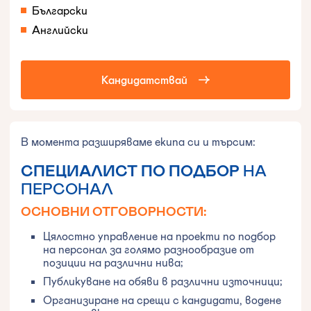
Български
Английски
Кандидатствай
В момента разширяваме екипа си и търсим:
СПЕЦИАЛИСТ ПО ПОДБОР
НА
ПЕРСОНАЛ
ОСНОВНИ ОТГОВОРНОСТИ:
Цялостно управление на проекти по подбор
на персонал за голямо разнообразие от
позиции на различни нива;
Публикуване на обяви в различни източници;
Организиране на срещи с кандидати, водене