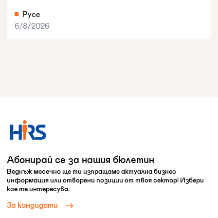
Русе
6/8/2026
Абонирай се за нашия бюлетин
Веднъж месечно ще ти изпращаме актуална бизнес
информация или отворени позиции от твоя сектор! Избери
кое те интересува.
За кандидати