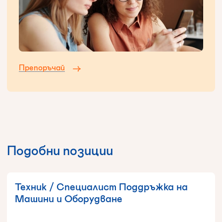
Препоръчай
Подобни позиции
Техник / Специалист Поддръжка на
Машини и Оборудване