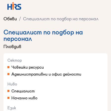
Обяви
/
Специалист по подбор на персонал
Специалист по подбор на
персонал
Пловдив
Сектор
Човешки ресурси
Административни и офис дейности
Ниво
Специалист
Начално ниво
Език