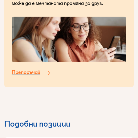
може да е мечтаната промяна за друг.
Препоръчай
Подобни позиции