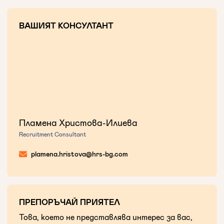
ВАШИЯТ КОНСУЛТАНТ
Пламена Христова-Илиева
Recruitment Consultant
plamena.hristova@hrs-bg.com
ПРЕПОРЪЧАЙ ПРИЯТЕЛ
Това, което не представлява интерес за вас,