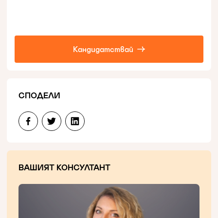
Кандидатствай
СПОДЕЛИ
ВАШИЯТ КОНСУЛТАНТ