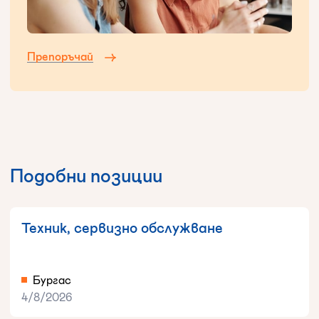
Препоръчай
Подобни позиции
Техник, сервизно обслужване
Бургас
4/8/2026