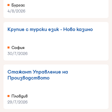
Бургас
4/8/2026
Крупие с турски език - Ново казино
София
30/7/2026
Стажант Управление на
Производството
Пловдив
29/7/2026