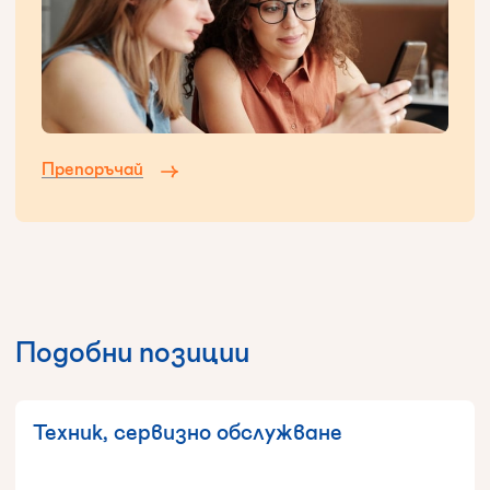
Препоръчай
Подобни позиции
Техник, сервизно обслужване