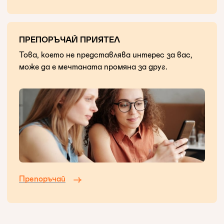
ПРЕПОРЪЧАЙ ПРИЯТЕЛ
Това, което не представлява интерес за вас,
може да е мечтаната промяна за друг.
Препоръчай