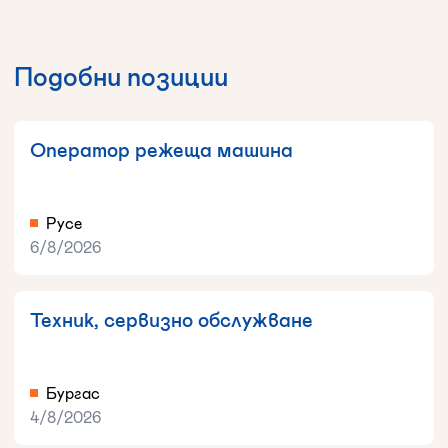
Подобни позиции
Оператор режеща машина
Русе
6/8/2026
Техник, сервизно обслужване
Бургас
4/8/2026