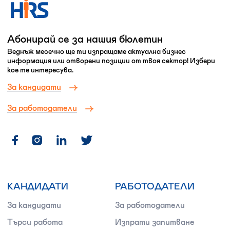
Абонирай се за нашия бюлетин
Веднъж месечно ще ти изпращаме актуална бизнес
информация или отворени позиции от твоя сектор! Избери
кое те интересува.
За кандидати
За работодатели
КАНДИДАТИ
РАБОТОДАТЕЛИ
За кандидати
За работодатели
Търси работа
Изпрати запитване