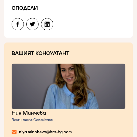
СПОДЕЛИ
ВАШИЯТ КОНСУЛТАНТ
Ния Минчева
Recruitment Consultant
niya.mincheva@hrs-bg.com