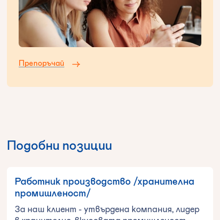
Препоръчай
Подобни позиции
Работник производство /хранителна
промишленост/
За наш клиент - утвърдена компания, лидер