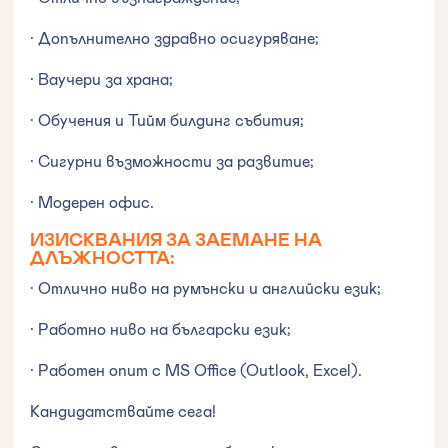
· Допълнително здравно осигуряване;
· Ваучери за храна;
· Обучения и Тийм билдинг събития;
· Сигурни възможности за развитие;
· Модерен офис.
ИЗИСКВАНИЯ ЗА ЗАЕМАНЕ НА
ДЛЪЖНОСТТА:
· Отлично ниво на румънски и английски език;
· Работно ниво на български език;
· Работен опит с MS Office (Outlook, Excel).
Кандидатствайте сега!