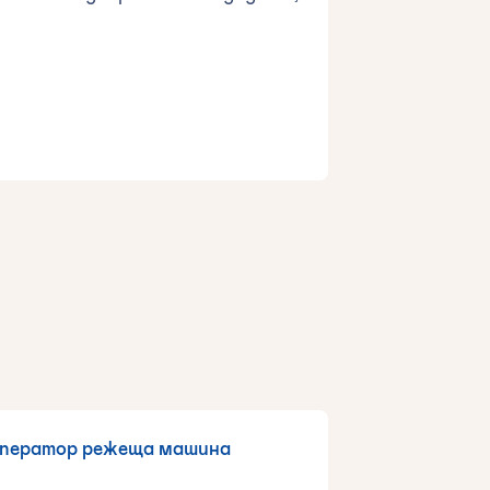
ператор режеща машина