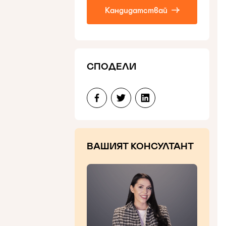
Кандидатствай
СПОДЕЛИ
ВАШИЯТ КОНСУЛТАНТ