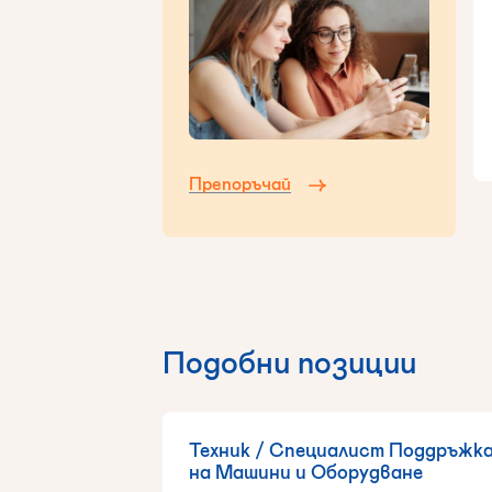
Препоръчай
Подобни позиции
Техник / Специалист Поддръжк
на Машини и Оборудване