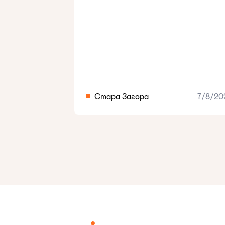
Стара Загора
7/8/20