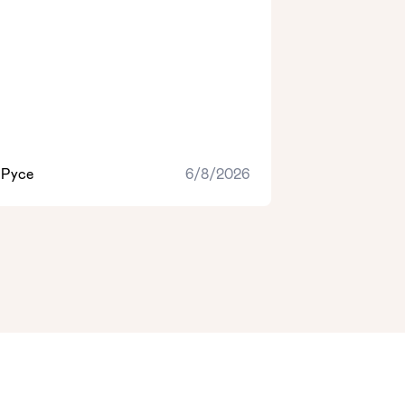
Русе
6/8/2026